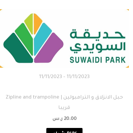
11/11/2023 - 11/11/2023
Zipline and trampoline | حبل الانزلاق و الترامبولين
قريبا
20.00
ر.س